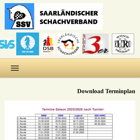
Download Terminplan