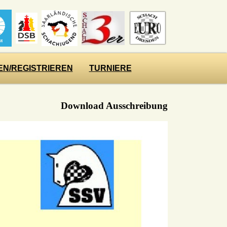
N/REGISTRIEREN
TURNIERE
Download Ausschreibung