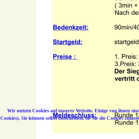
Wir nutzen Cookies auf unserer Website. Einige von ihnen sind
Cookies). Sie können selbst entscheiden, ob Sie die Cookies zulas