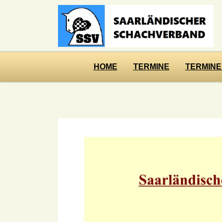
HOME
TERMINE
TERMINE