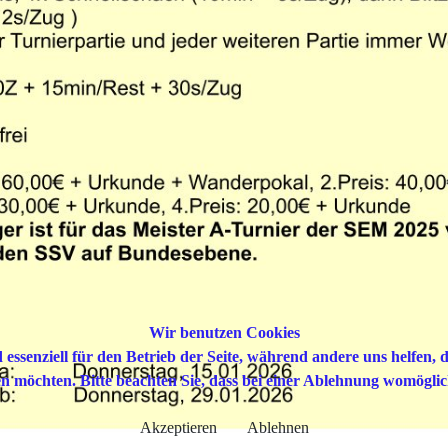
Wir benutzen Cookies
 essenziell für den Betrieb der Seite, während andere uns helfen,
sen möchten. Bitte beachten Sie, dass bei einer Ablehnung womöglic
Akzeptieren
Ablehnen