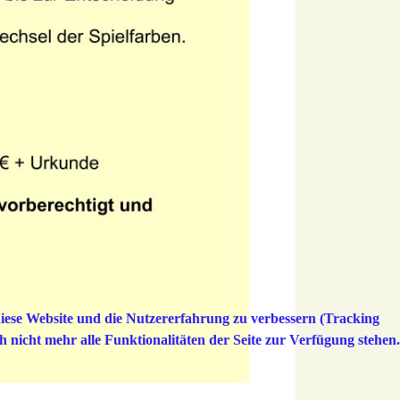
 diese Website und die Nutzererfahrung zu verbessern (Tracking
h nicht mehr alle Funktionalitäten der Seite zur Verfügung stehen.