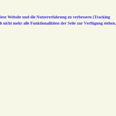
 diese Website und die Nutzererfahrung zu verbessern (Tracking
h nicht mehr alle Funktionalitäten der Seite zur Verfügung stehen.