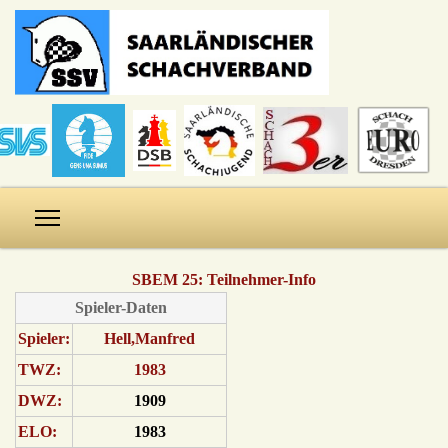
SBEM 25: Teilnehmer-Info
Spieler-Daten
Spieler:
Hell,Manfred
TWZ:
1983
DWZ:
1909
ELO:
1983