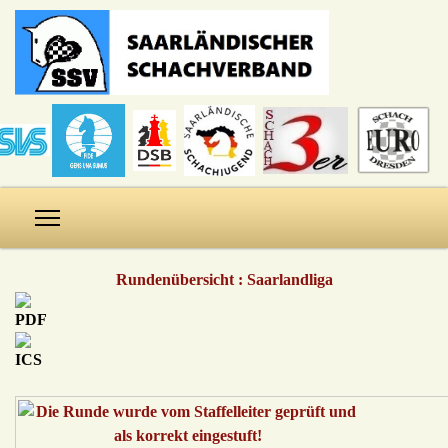
Rundenübersicht : Saarlandliga