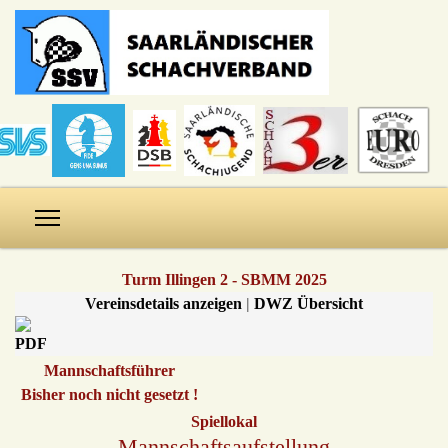
Turm Illingen 2 - SBMM 2025
Vereinsdetails anzeigen
|
DWZ Übersicht
Mannschaftsführer
Bisher noch nicht gesetzt !
Spiellokal
Mannschaftsaufstellung