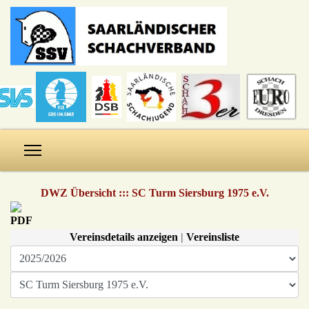
DWZ Übersicht ::: SC Turm Siersburg 1975 e.V.
Vereinsdetails anzeigen
|
Vereinsliste