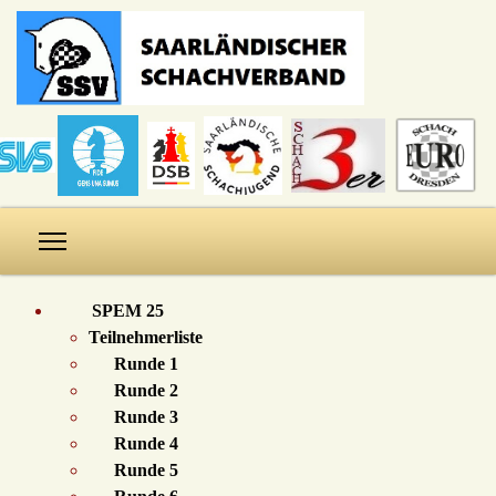
SPEM 25
Teilnehmerliste
Runde 1
Runde 2
Runde 3
Runde 4
Runde 5