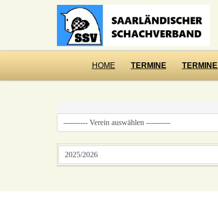
HOME
TERMINE
TERMINE