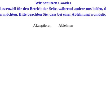
Wir benutzen Cookies
 essenziell für den Betrieb der Seite, während andere uns helfen,
sen möchten. Bitte beachten Sie, dass bei einer Ablehnung womöglic
Akzeptieren
Ablehnen