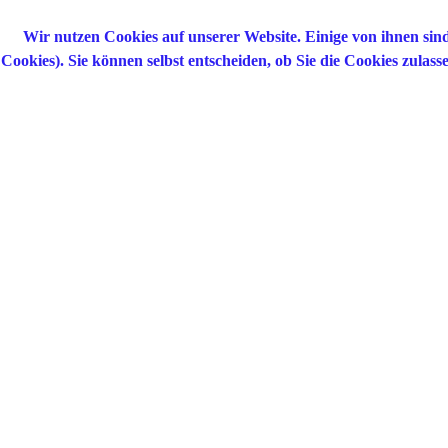
Wir nutzen Cookies auf unserer Website. Einige von ihnen sind
Cookies). Sie können selbst entscheiden, ob Sie die Cookies zulas