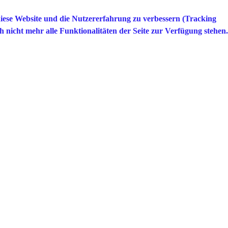
 diese Website und die Nutzererfahrung zu verbessern (Tracking
h nicht mehr alle Funktionalitäten der Seite zur Verfügung stehen.