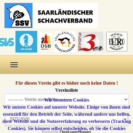
Für diesen Verein gibt es bisher noch keine Daten !
Vereinsliste
Wir benutzen Cookies
Wir nutzen Cookies auf unserer Website. Einige von ihnen sind
essenziell für den Betrieb der Seite, während andere uns helfen,
diese Website und die Nutzererfahrung zu verbessern (Tracking
Cookies). Sie können selbst entscheiden, ob Sie die Cookies
Powered by
ChessLeagueManager