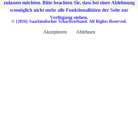
zulassen möchten. Bitte beachten Sie, dass bei einer Ablehnung
womöglich nicht mehr alle Funktionalitäten der Seite zur
Verfügung stehen.
© {2016} Saarländischer Schachverband. All Rights Reserved.
Akzeptieren
Ablehnen