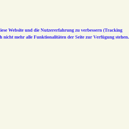
 diese Website und die Nutzererfahrung zu verbessern (Tracking
h nicht mehr alle Funktionalitäten der Seite zur Verfügung stehen.