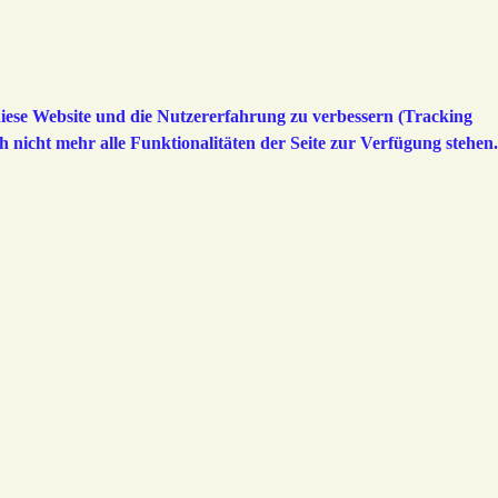
 diese Website und die Nutzererfahrung zu verbessern (Tracking
h nicht mehr alle Funktionalitäten der Seite zur Verfügung stehen.