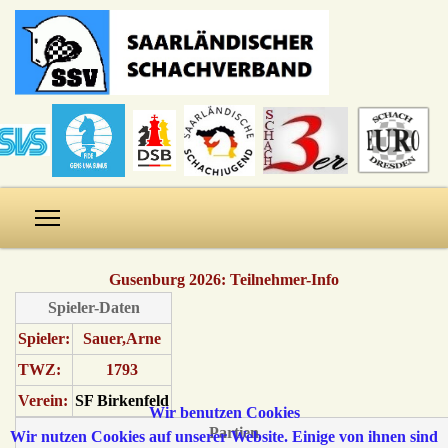
Gusenburg 2026: Teilnehmer-Info
Spieler-Daten
Spieler:
Sauer,Arne
TWZ:
1793
Verein:
SF Birkenfeld
Wir benutzen Cookies
Partien
Wir nutzen Cookies auf unserer Website. Einige von ihnen sind