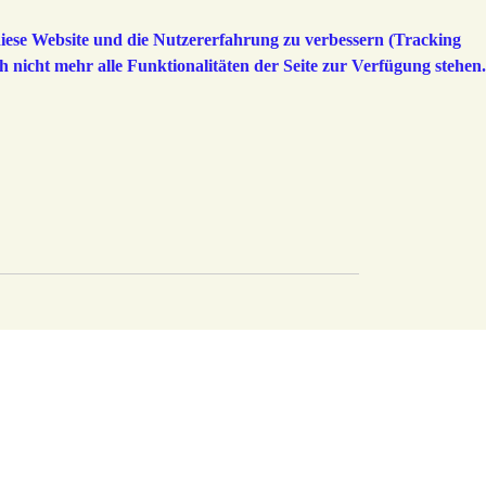
 diese Website und die Nutzererfahrung zu verbessern (Tracking
h nicht mehr alle Funktionalitäten der Seite zur Verfügung stehen.