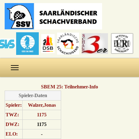
SBEM 25: Teilnehmer-Info
Spieler-Daten
Spieler:
Walzer,Jonas
TWZ:
1175
DWZ:
1175
ELO:
-