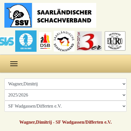
Wagner,Dimitrij - SF Wadgassen/Differten e.V.