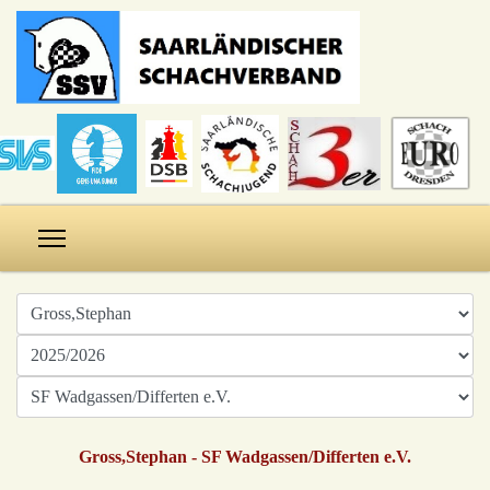
Gross,Stephan - SF Wadgassen/Differten e.V.