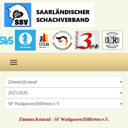
Zimmer,Konrad - SF Wadgassen/Differten e.V.