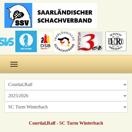
Courtial,Ralf - SC Turm Winterbach