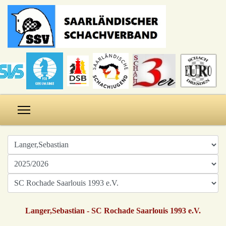
Langer,Sebastian - SC Rochade Saarlouis 1993 e.V.