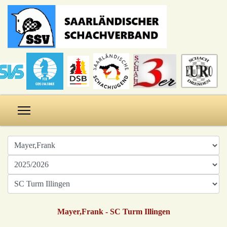
Mayer,Frank - SC Turm Illingen