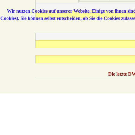
Wir nutzen Cookies auf unserer Website. Einige von ihnen sind
Cookies). Sie können selbst entscheiden, ob Sie die Cookies zulas
Die letzte D