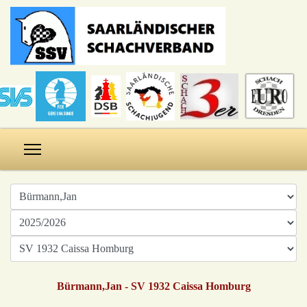
Bürmann,Jan - SV 1932 Caissa Homburg