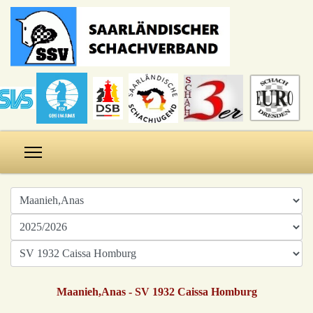
Maanieh,Anas - SV 1932 Caissa Homburg