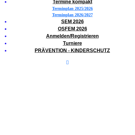
Termine kompakt
Terminplan 2025/2026
Terminplan 2026/2027
SEM 2026
OSFEM 2026
Anmelden/Registrieren
Turniere
PRÄVENTION - KINDERSCHUTZ