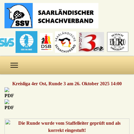
Kreisliga 4er Ost, Runde 3 am 26. Oktober 2025 14:00