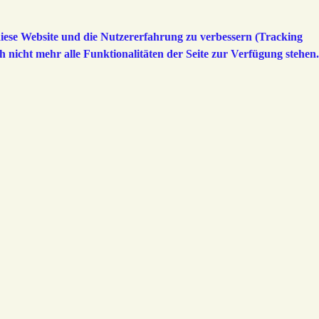
 diese Website und die Nutzererfahrung zu verbessern (Tracking
h nicht mehr alle Funktionalitäten der Seite zur Verfügung stehen.