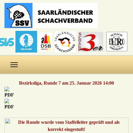
Bezirksliga, Runde 7 am 25. Januar 2026 14:00