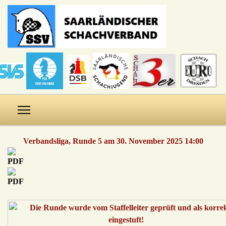
Verbandsliga, Runde 5 am 30. November 2025 14:00