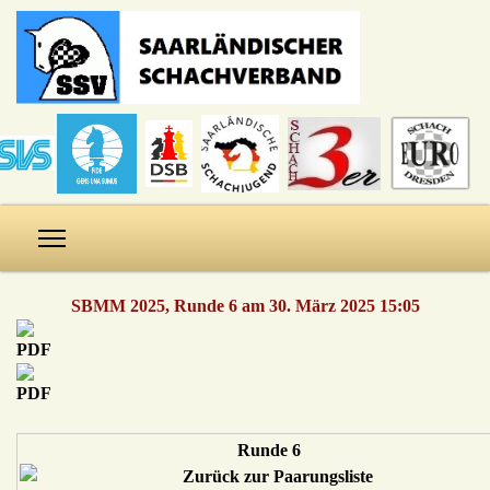
SBMM 2025, Runde 6 am 30. März 2025 15:05
Runde 6