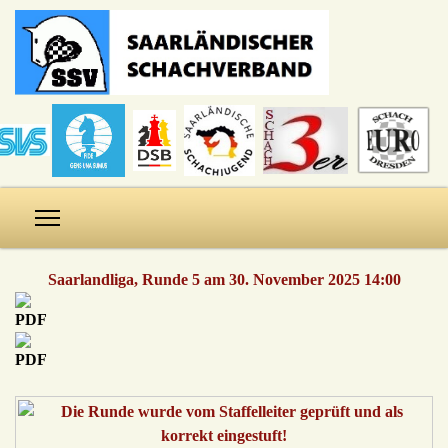
Saarlandliga, Runde 5 am 30. November 2025 14:00