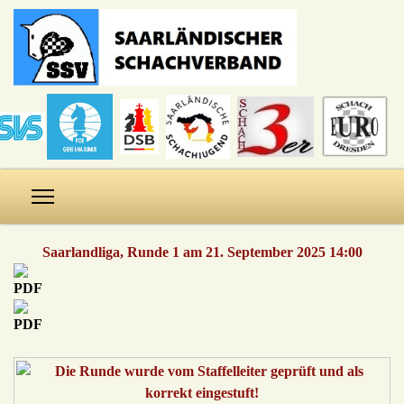
Saarlandliga, Runde 1 am 21. September 2025 14:00