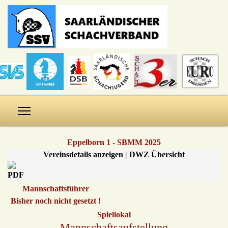
Eppelborn 1 - SBMM 2025
Vereinsdetails anzeigen
|
DWZ Übersicht
Mannschaftsführer
Bisher noch nicht gesetzt !
Spiellokal
Mannschaftsaufstellung