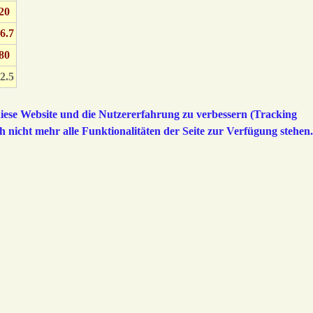
20
6.7
80
2.5
 diese Website und die Nutzererfahrung zu verbessern (Tracking
h nicht mehr alle Funktionalitäten der Seite zur Verfügung stehen.