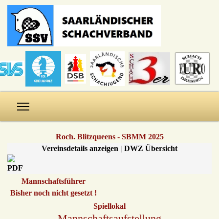
Roch. Blitzqueens - SBMM 2025
Vereinsdetails anzeigen
|
DWZ Übersicht
Mannschaftsführer
Bisher noch nicht gesetzt !
Spiellokal
Mannschaftsaufstellung