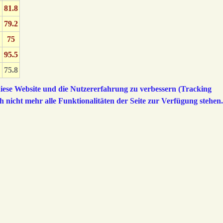
81.8
79.2
75
95.5
75.8
 diese Website und die Nutzererfahrung zu verbessern (Tracking
h nicht mehr alle Funktionalitäten der Seite zur Verfügung stehen.