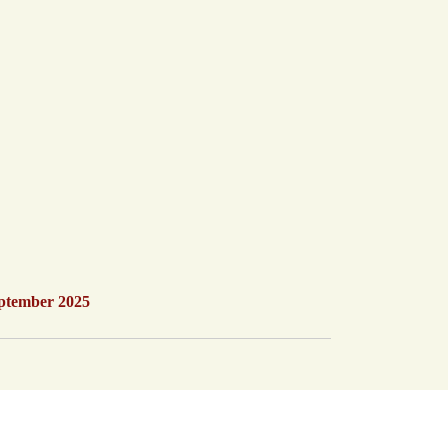
eptember 2025