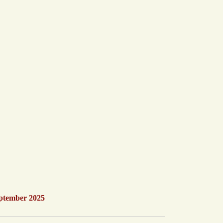
eptember 2025