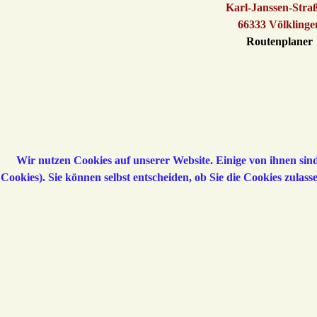
Karl-Janssen-Stra
66333 Völklinge
Routenplaner
Wir nutzen Cookies auf unserer Website. Einige von ihnen sind
Cookies). Sie können selbst entscheiden, ob Sie die Cookies zulas