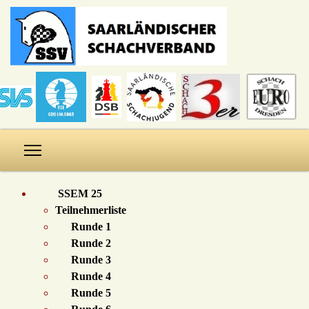
SSEM 25
Teilnehmerliste
Runde 1
Runde 2
Runde 3
Runde 4
Runde 5