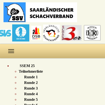
SSEM 25
Teilnehmerliste
Runde 1
Runde 2
Runde 3
Runde 4
Runde 5