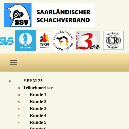
SPEM 25
Teilnehmerliste
Runde 1
Runde 2
Runde 3
Runde 4
Runde 5