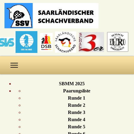
SBMM 2025
Paarungsliste
Runde 1
Runde 2
Runde 3
Runde 4
Runde 5
Runde 6