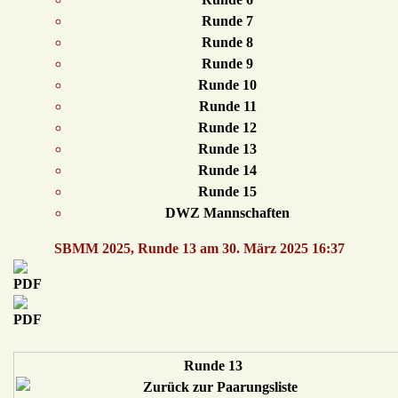
Runde 7
Runde 8
Runde 9
Runde 10
Runde 11
Runde 12
Runde 13
Runde 14
Runde 15
DWZ Mannschaften
SBMM 2025, Runde 13 am 30. März 2025 16:37
Runde 13