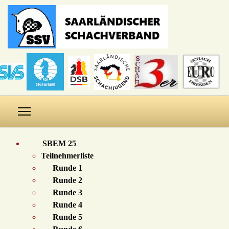
SBEM 25
Teilnehmerliste
Runde 1
Runde 2
Runde 3
Runde 4
Runde 5