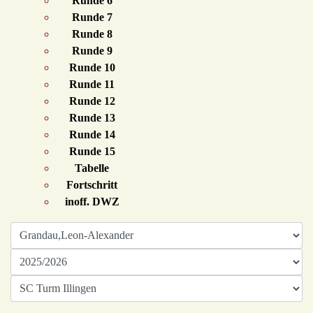
Runde 6
Runde 7
Runde 8
Runde 9
Runde 10
Runde 11
Runde 12
Runde 13
Runde 14
Runde 15
Tabelle
Fortschritt
inoff. DWZ