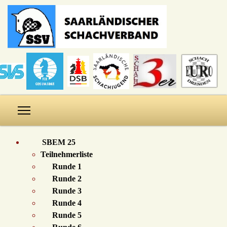
SBEM 25
Teilnehmerliste
Runde 1
Runde 2
Runde 3
Runde 4
Runde 5